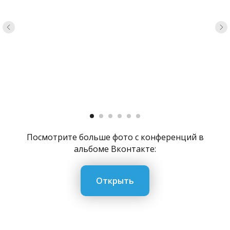
Посмотрите больше фото с конференций в
альбоме Вконтакте:
Открыть