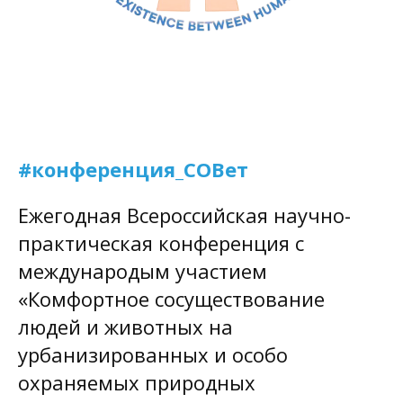
#конференция_СОВет
Ежегодная Всероссийская научно-
практическая конференция с
международым участием
«Комфортное сосуществование
людей и животных на
урбанизированных и особо
охраняемых природных