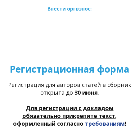
Внести оргвзнос:
Регистрационная форма
Регистрация для авторов статей в сборник
открыта до
30 июня
.
Для регистрации с докладом
обязательно прикрепите текст,
оформленный согласно
требованиям
!