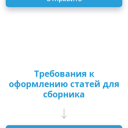
Требования к
оформлению статей для
сборника