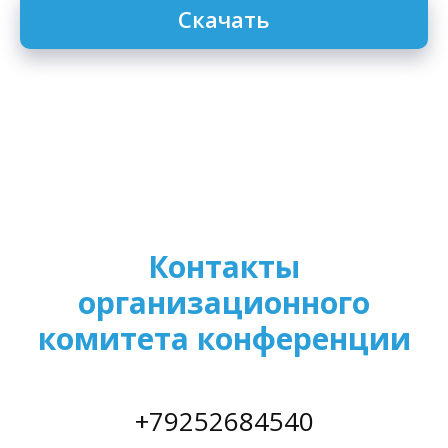
Скачать
Контакты
организационного
комитета конференции
+79252684540