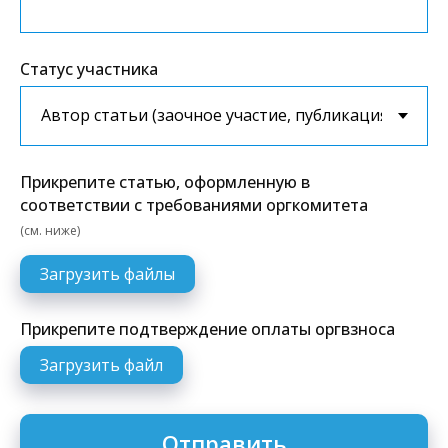
Статус участника
Прикрепите статью, оформленную в
соответствии с требованиями оргкомитета
(см. ниже)
Загрузить файлы
Прикрепите подтверждение оплаты оргвзноса
Загрузить файл
Отправить