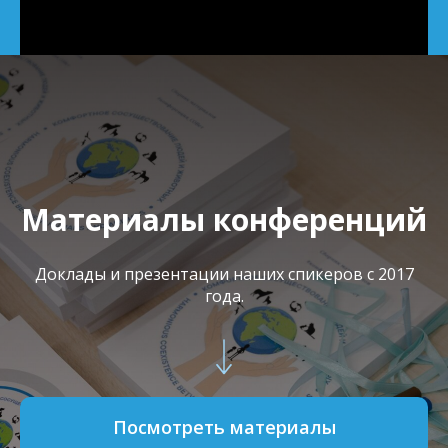
Материалы конференций
Доклады и презентации наших спикеров с 2017
года.
Посмотреть материалы