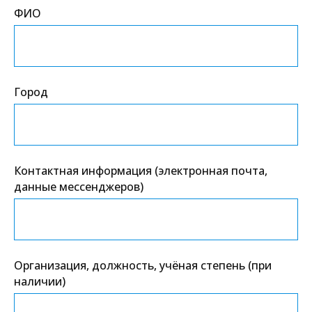
ФИО
Город
Контактная информация (электронная почта,
данные мессенджеров)
Организация, должность, учёная степень (при
наличии)