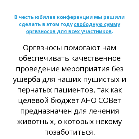
В честь юбилея конференции мы решили
сделать в этом году
свободную сумму
оргвзносов для всех участников
.
Оргвзносы помогают нам
обеспечивать качественное
проведение мероприятия без
ущерба для наших пушистых и
пернатых пациентов, так как
целевой бюджет АНО СОВет
предназначен для лечения
животных, о которых некому
позаботиться.