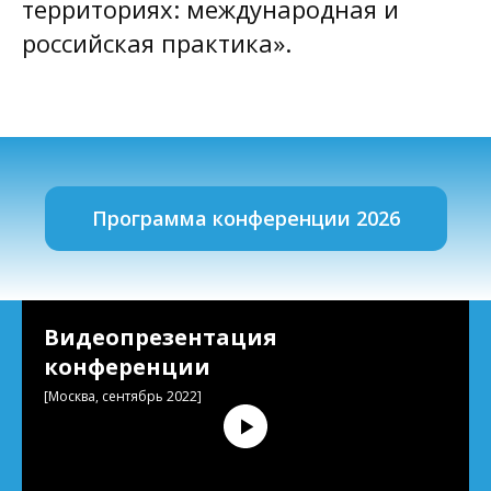
территориях: международная и
российская практика».
Программа конференции 2026
Видеопрезентация
конференции
[Москва, сентябрь 2022]